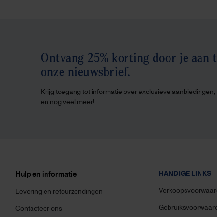
Ontvang 25% korting door je aan 
onze nieuwsbrief.
Krijg toegang tot informatie over exclusieve aanbiedingen
en nog veel meer!
HANDIGE LINKS
Hulp en informatie
Verkoopsvoorwaar
Levering en retourzendingen
Gebruiksvoorwaar
Contacteer ons