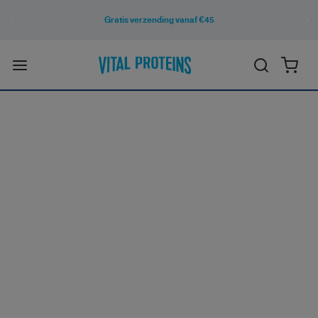
Gratis verzending vanaf €45