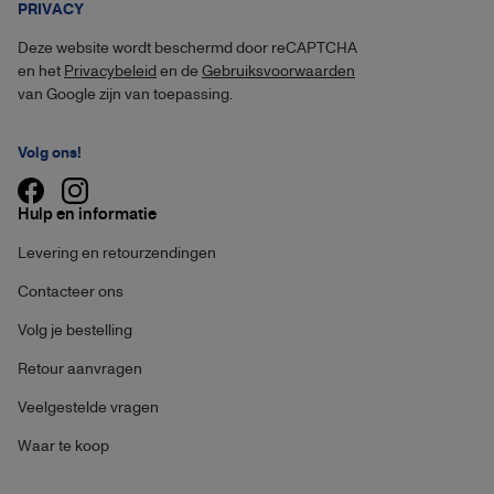
PRIVACY
Deze website wordt beschermd door reCAPTCHA
en het
Privacybeleid
en de
Gebruiksvoorwaarden
van Google zijn van toepassing.
Volg ons!
Hulp en informatie
Levering en retourzendingen
Contacteer ons
Volg je bestelling
Retour aanvragen
Veelgestelde vragen
Waar te koop