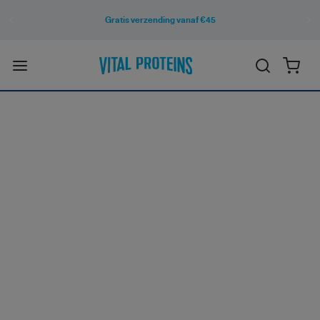
Gratis verzending vanaf €45