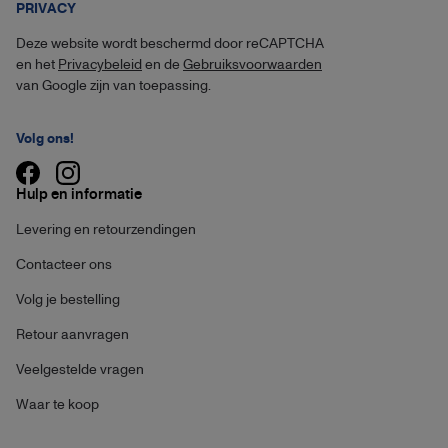
PRIVACY
Deze website wordt beschermd door reCAPTCHA
en het
Privacybeleid
en de
Gebruiksvoorwaarden
van Google zijn van toepassing.
Volg ons!
Hulp en informatie
Levering en retourzendingen
Contacteer ons
Volg je bestelling
Retour aanvragen
Veelgestelde vragen
Waar te koop