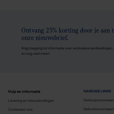
Ontvang 25% korting door je aan 
onze nieuwsbrief.
Krijg toegang tot informatie over exclusieve aanbiedingen
en nog veel meer!
HANDIGE LINKS
Hulp en informatie
Verkoopsvoorwaar
Levering en retourzendingen
Gebruiksvoorwaar
Contacteer ons